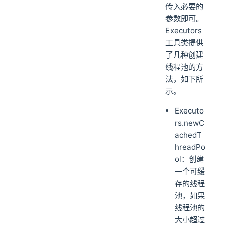
传入必要的
参数即可。
Executors
工具类提供
了几种创建
线程池的方
法，如下所
示。
Executo
rs.newC
achedT
hreadPo
ol：创建
一个可缓
存的线程
池，如果
线程池的
大小超过