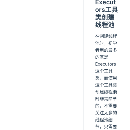
Execut
ors工具
类创建
线程池
在创建线程
池时，初学
者用的最多
的就是
Executors
这个工具
类，而使用
这个工具类
创建线程池
时非常简单
的，不需要
关注太多的
线程池细
节，只需要