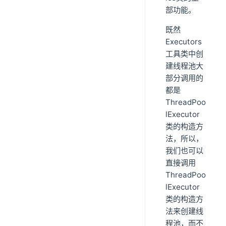
部功能。
既然
Executors
工具类中创
建线程池大
部分调用的
都是
ThreadPoo
lExecutor
类的构造方
法，所以，
我们也可以
直接调用
ThreadPoo
lExecutor
类的构造方
法来创建线
程池，而不