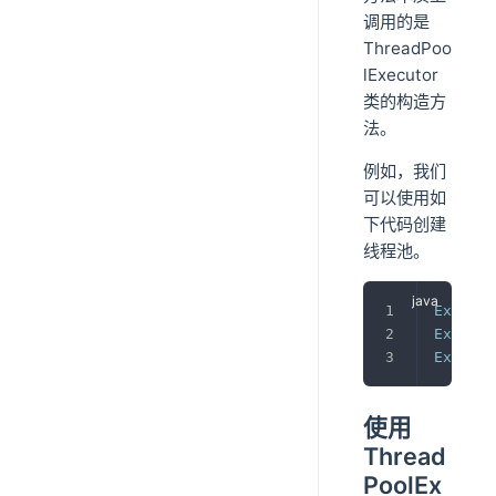
调用的是
ThreadPoo
lExecutor
类的构造方
法。
例如，我们
可以使用如
下代码创建
线程池。
Executo
Executo
Executo
使用
Thread
PoolEx