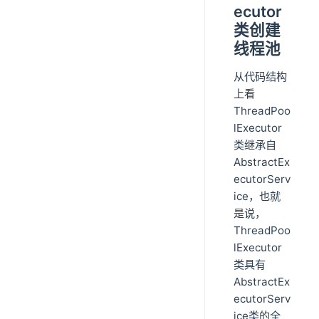
ecutor
类创建
线程池
从代码结构
上看
ThreadPoo
lExecutor
类继承自
AbstractEx
ecutorServ
ice，也就
是说，
ThreadPoo
lExecutor
类具有
AbstractEx
ecutorServ
ice类的全