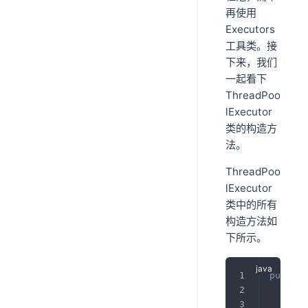
再使用
Executors
工具类。接
下来，我们
一起看下
ThreadPoo
lExecutor
类的构造方
法。
ThreadPoo
lExecutor
类中的所有
构造方法如
下所示。
public