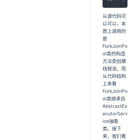
从源代码可
以可以，本
质上调用的
是
ForkJoinPo
ol类的构造
方法类创建
线程池，而
从代码结构
上来看
ForkJoinPo
ol类继承自
AbstractEx
ecutorServ
ice抽象
类。接下
来，我们看