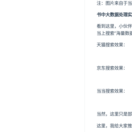
注：图片来自于当
书中大数据处理实
看到这里，小伙伴
当上搜索“海量数
天猫搜索效果：
京东搜索效果：
当当搜索效果：
当然，这里只是部
这里，我给大家推