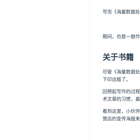
写完《海量数据处
期间，也是一鼓作
关于书籍
尽管《海量数据处
下印出版了。
回想起写作的过程
术文章的习惯，基
看到这里，小伙伴
营店的宣传海报来