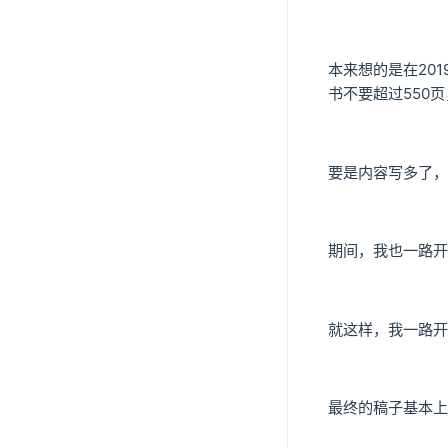
本来想的是在20
书不要超过550
要是内容写多了，
期间，我也一路开
就这样，我一路开
最终的稿子基本上