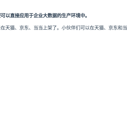
便可以直接应用于企业大数据的生产环境中。
经在天猫、京东、当当上架了。小伙伴们可以在天猫、京东和当