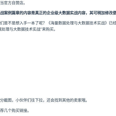
当官方自营店。
战案例篇章的内容是真正的企业级大数据实战内容，其可稍加修改
们是不是想入手一本了呢？《海量数据处理与大数据技术实战》已
据处理与大数据技术实战”来购买。
分截图，小伙伴们往下拉，还会找到其他的卖家哦。
荐几个购买链接。