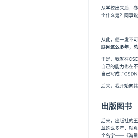
从学校出来后，参
个什么鬼？同事说
从此，便一发不可
联网这么多年，总
于是，我就在CS
自己的能力也在不
自己写成了CSD
后来，我开始向其
出版图书
后来，出版社的王
章这么多年，就真
个名字——《海量