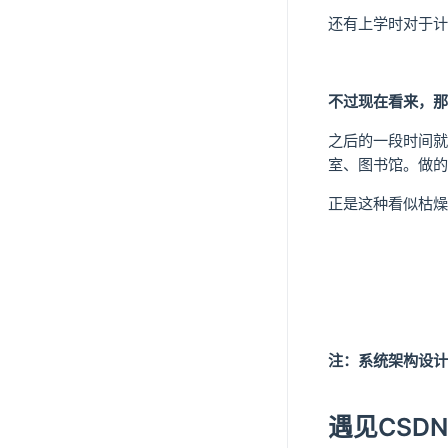
还有上学时对于计
不过现在看来，那
之后的一段时间就
室、图书馆。做的
正是这种看似枯燥
注：系统架构设计
遇见CSDN