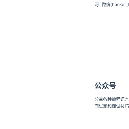
河” 微信(hacker
公众号
分享各种编程语言
面试题和面试技