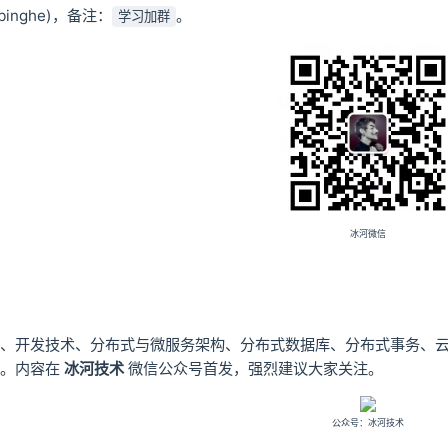
_binghe)，备注：
。
学习加群
冰河微信
、开发技术、分布式与微服务架构、分布式数据库、分布式事务、
巧。内容在
冰河技术
微信公众号首发，强烈建议大家关注。
公众号：冰河技术