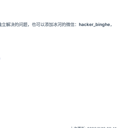
独立解决的问题，也可以添加冰河的微信：
hacker_binghe
，
！