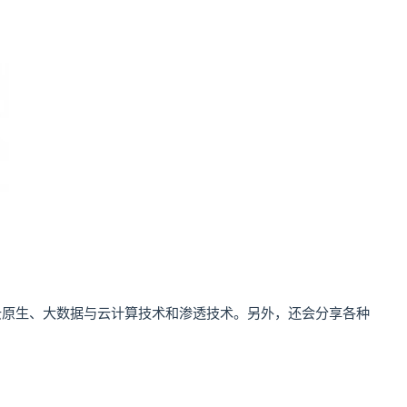
云原生、大数据与云计算技术和渗透技术。另外，还会分享各种