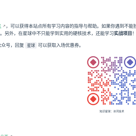
术
，可以获得本站点所有学习内容的指导与帮助。如果你遇到不能
。另外，在星球中不只能学到实用的硬核技术，还能学习
实战项目
公众号，回复
可以获取入场优惠券。
星球
知识星球：冰河技术