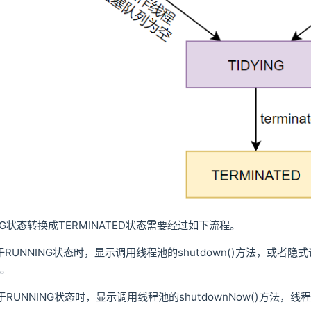
NG状态转换成TERMINATED状态需要经过如下流程。
UNNING状态时，显示调用线程池的shutdown()方法，或者隐式调用
态。
RUNNING状态时，显示调用线程池的shutdownNow()方法，线