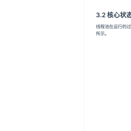
3.2 核心
线程池在运行的过
所示。