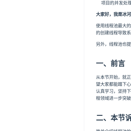
项目的并发处
大家好，我是冰河
使用线程池最大的
的创建线程导致系
另外，线程池也提
一、前言
从本节开始，就正
望大家都能踏下心
认真学习，坚持下
程领域进一步突破
二、本节