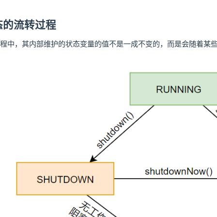
状态的流转过程
程中，其内部维护的状态变量的值不是一成不变的，而是会随着某些