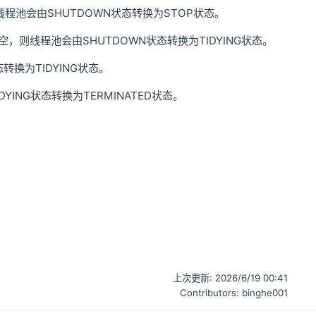
，线程池会由SHUTDOWN状态转换为STOP状态。
则线程池会由SHUTDOWN状态转换为TIDYING状态。
换为TIDYING状态。
DYING状态转换为TERMINATED状态。
上次更新:
2026/6/19 00:41
Contributors:
binghe001