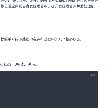
行任务的核心流程、线程池的关闭方式和如何确定最佳线程数等
思想灵活应用到自身实际项目中，提升实际项目的并发处理能
，就简单介绍下线程池在运行过程中的几个核心状态。
的核心状态。源码如下所示。