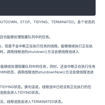
OWN、STOP、TIDYING、TERMINATED。各个状态的
并且也能够处理阻塞队列中的任务。
任务，但是不会中断正在执行任务的线程，能够继续执行正在执
，调用线程池的shutdown()方法会使线程池进入
不能继续处理阻塞队列中的任务，同时，还会中断正在执行任务
N状态，调用线程池的shutdownNow()方法会使线程池进
TIDYING状态。换句话说，线程池中已经没有正在执行的任
会进入TIDYING状态。
)方法，线程池就会进入TERMINATED状态。