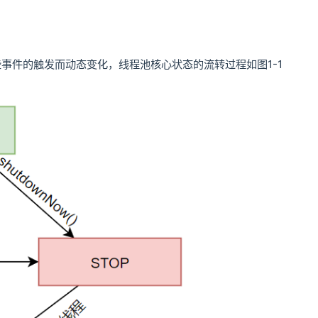
事件的触发而动态变化，线程池核心状态的流转过程如图1-1