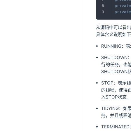
private
private
从源码中可以看出，
具体含义说明如下
RUNNING
SHUTDO
行的任务，也能
SHUTDOWN
STOP：表
的线程，使得正
入STOP状态
TIDYING
务，并且线程池
TERMINAT