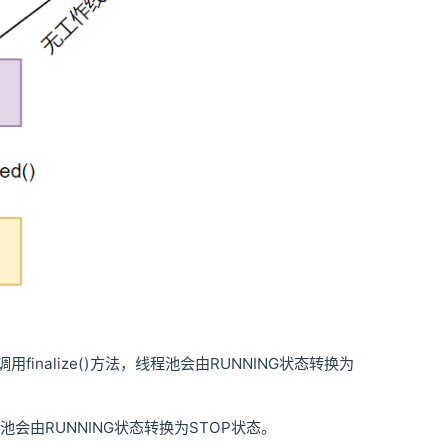
finalize()方法，线程池会由RUNNING状态转换为
程池会由RUNNING状态转换为STOP状态。