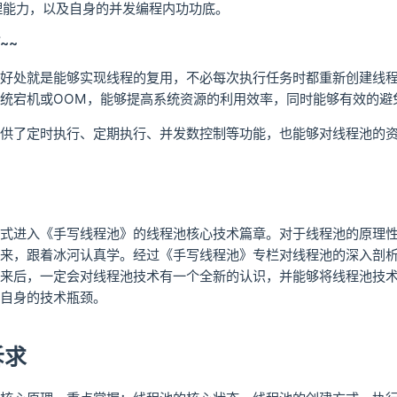
理能力，以及自身的并发编程内功功底。
~~
好处就是能够实现线程的复用，不必每次执行任务时都重新创建线
统宕机或OOM，能够提高系统资源的利用效率，同时能够有效的避
供了定时执行、定期执行、并发数控制等功能，也能够对线程池的
式进入《手写线程池》的线程池核心技术篇章。对于线程池的原理
来，跟着冰河认真学。经过《手写线程池》专栏对线程池的深入剖
来后，一定会对线程池技术有一个全新的认识，并能够将线程池技
自身的技术瓶颈。
诉求