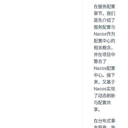
在服务配置
章节，我们
首先介绍了
服务配置与
Nacos作为
配置中心的
相关概念，
并在项目中
整合了
Nacos配置
中心。接下
来，又基于
Nacos实现
了动态刷新
与配置共
享。
在分布式事
务篇章，我