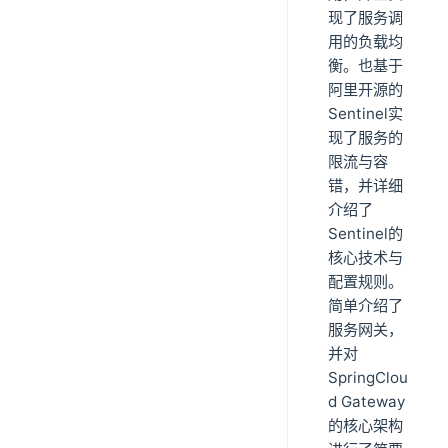
现了服务调
用的负载均
衡。也基于
阿里开源的
Sentinel实
现了服务的
限流与容
错，并详细
介绍了
Sentinel的
核心技术与
配置规则。
简单介绍了
服务网关，
并对
SpringClou
d Gateway
的核心架构