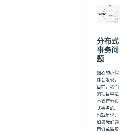
分布式
事务问
题
细心的小伙
伴会发现，
目前，我们
的项目中是
不支持分布
式事务的。
也就是说，
如果我们调
用订单微服