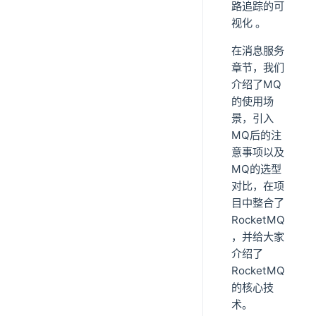
路追踪的可
视化 。
在消息服务
章节，我们
介绍了MQ
的使用场
景，引入
MQ后的注
意事项以及
MQ的选型
对比，在项
目中整合了
RocketMQ
，并给大家
介绍了
RocketMQ
的核心技
术。