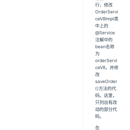
行，修改
OrderServi
ceV8Impl类
中上的
@Service
注解中的
bean名称
为
orderServi
ceV8，并修
改
saveOrder
()方法的代
码。这里，
只列出有改
动的部分代
码。
在