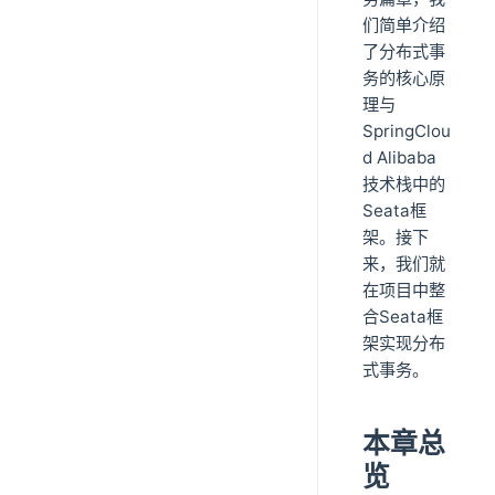
们简单介绍
了分布式事
务的核心原
理与
SpringClou
d Alibaba
技术栈中的
Seata框
架。接下
来，我们就
在项目中整
合Seata框
架实现分布
式事务。
本章总
览