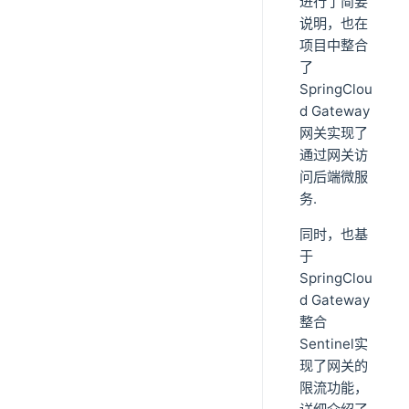
进行了简要
说明，也在
项目中整合
了
SpringClou
d Gateway
网关实现了
通过网关访
问后端微服
务.
同时，也基
于
SpringClou
d Gateway
整合
Sentinel实
现了网关的
限流功能，