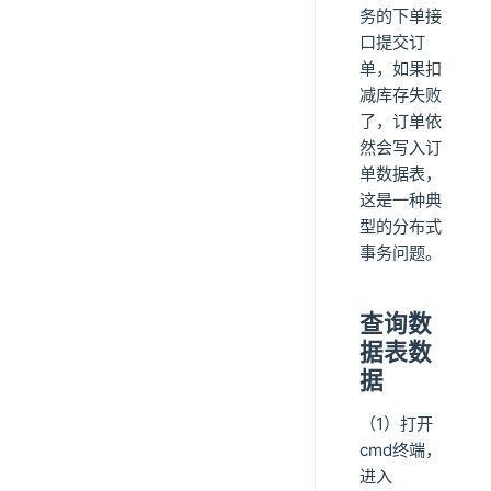
务的下单接
口提交订
单，如果扣
减库存失败
了，订单依
然会写入订
单数据表，
这是一种典
型的分布式
事务问题。
查询数
据表数
据
（1）打开
cmd终端，
进入