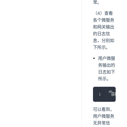
常。
（4）查看
各个微服务
和网关输出
的日志信
息，分别如
下所示。
用户微服
务输出的
日志如下
所示。
获取到的
可以看到，
用户微服务
无异常信