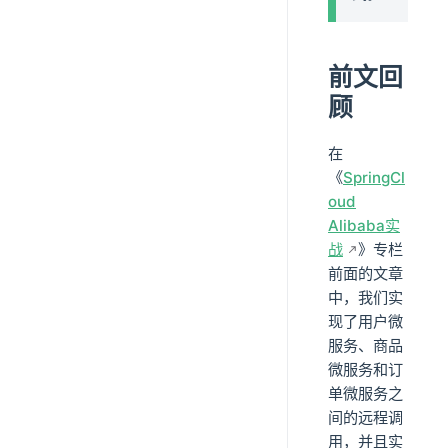
前文回
顾
在
《
SpringCl
oud
Alibaba实
战
》专栏
前面的文章
中，我们实
现了用户微
服务、商品
微服务和订
单微服务之
间的远程调
用，并且实