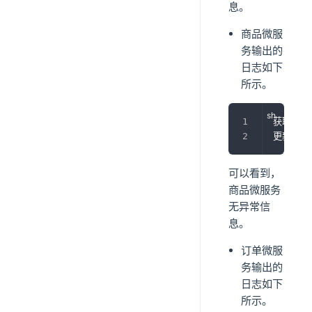
息。
商品微服
务输出的
日志如下
所示。
获取到的
更新商品库
可以看到，
商品微服务
无异常信
息。
订单微服
务输出的
日志如下
所示。