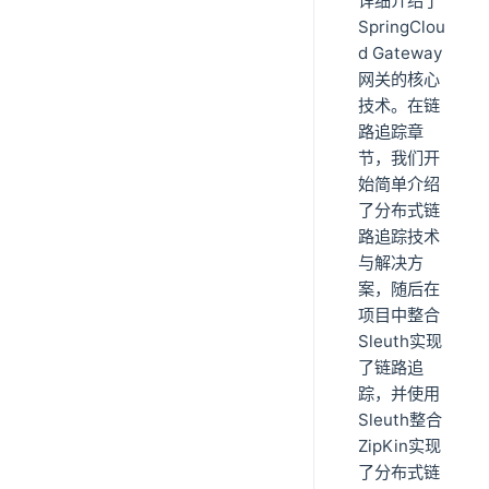
详细介绍了
SpringClou
d Gateway
网关的核心
技术。在链
路追踪章
节，我们开
始简单介绍
了分布式链
路追踪技术
与解决方
案，随后在
项目中整合
Sleuth实现
了链路追
踪，并使用
Sleuth整合
ZipKin实现
了分布式链